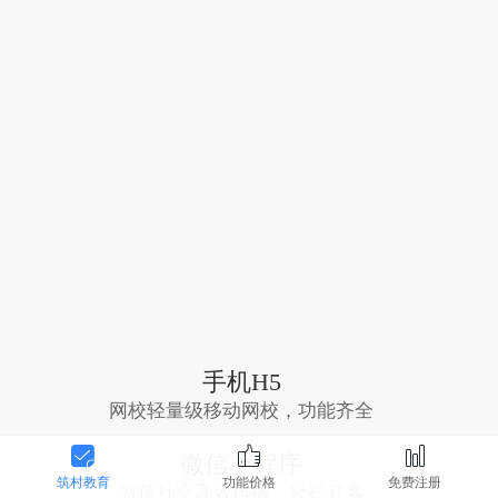
手机H5
网校轻量级移动网校，功能齐全
微信小程序
筑村教育
功能价格
免费注册
微信社交高效传播，轻松获客