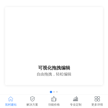
可视化拖拽编辑
自由拖拽，轻松编辑
筑村建站
解决方案
功能价格
专业定制
更多详情
免费体验