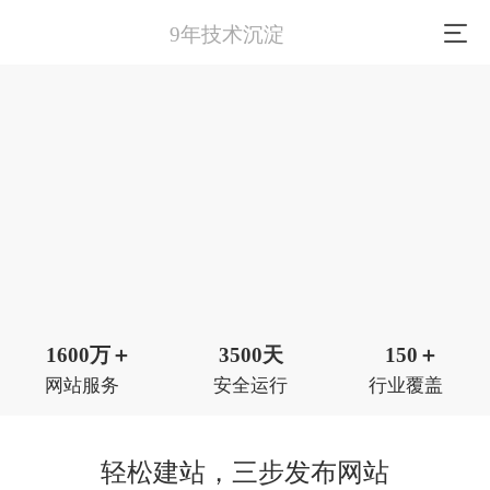
9年技术沉淀
1600万
＋
3500天
150
＋
网站服务
安全运行
行业覆盖
轻松建站，三步发布网站